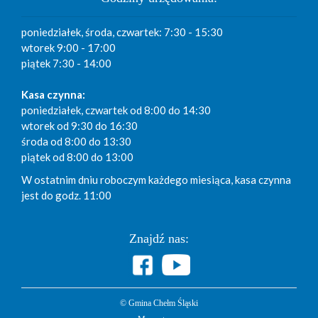
poniedziałek, środa, czwartek: 7:30 - 15:30
wtorek 9:00 - 17:00
piątek 7:30 - 14:00
Kasa czynna:
poniedziałek, czwartek od 8:00 do 14:30
wtorek od 9:30 do 16:30
środa od 8:00 do 13:30
piątek od 8:00 do 13:00
W ostatnim dniu roboczym każdego miesiąca, kasa czynna
jest do godz. 11:00
Znajdź nas:
© Gmina Chełm Śląski