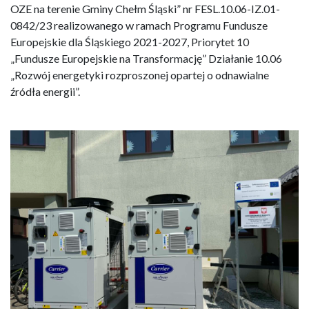
OZE na terenie Gminy Chełm Śląski” nr FESL.10.06-IZ.01-
0842/23 realizowanego w ramach Programu Fundusze
Europejskie dla Śląskiego 2021-2027, Priorytet 10
„Fundusze Europejskie na Transformację” Działanie 10.06
„Rozwój energetyki rozproszonej opartej o odnawialne
źródła energii”.