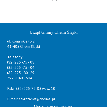
Urząd Gminy Chełm Śląski
ul. Konarskiego 2,
41-403 Chełm Śląski
Telefony:
(32) 225 -75 - 03
(32) 225 -75 - 04
(32) 225 - 80 -29
797 - 840 - 634
Faks: (32) 225-75-03 wew. 18
E-mail: sekretariat@chelmsl.pl
Godziny urzędowania: