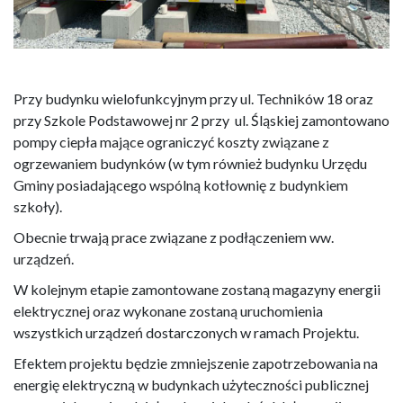
Przy budynku wielofunkcyjnym przy ul. Techników 18 oraz
przy Szkole Podstawowej nr 2 przy ul. Śląskiej zamontowano
pompy ciepła mające ograniczyć koszty związane z
ogrzewaniem budynków (w tym również budynku Urzędu
Gminy posiadającego wspólną kotłownię z budynkiem
szkoły).
Obecnie trwają prace związane z podłączeniem ww.
urządzeń.
W kolejnym etapie zamontowane zostaną magazyny energii
elektrycznej oraz wykonane zostaną uruchomienia
wszystkich urządzeń dostarczonych w ramach Projektu.
Efektem projektu będzie zmniejszenie zapotrzebowania na
energię elektryczną w budynkach użyteczności publicznej