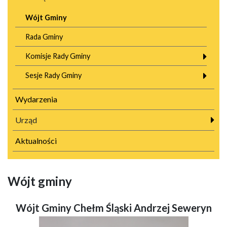
Wójt Gminy
Rada Gminy
Komisje Rady Gminy
Sesje Rady Gminy
Wydarzenia
Urząd
Aktualności
Wójt gminy
Wójt Gminy Chełm Śląski Andrzej Seweryn