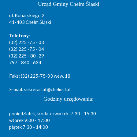
Urząd Gminy Chełm Śląski
ul. Konarskiego 2,
41-403 Chełm Śląski
Telefony:
(32) 225 -75 - 03
(32) 225 -75 - 04
(32) 225 - 80 -29
797 - 840 - 634
Faks: (32) 225-75-03 wew. 18
E-mail: sekretariat@chelmsl.pl
Godziny urzędowania:
poniedziałek, środa, czwartek: 7:30 - 15:30
wtorek 9:00 - 17:00
piątek 7:30 - 14:00