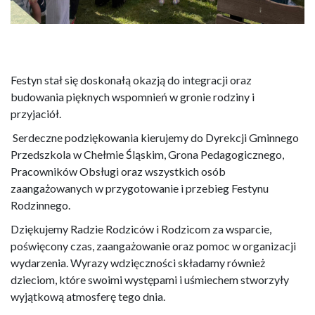
Festyn stał się doskonałą okazją do integracji oraz
budowania pięknych wspomnień w gronie rodziny i
przyjaciół.
Serdeczne podziękowania kierujemy do Dyrekcji Gminnego
Przedszkola w Chełmie Śląskim, Grona Pedagogicznego,
Pracowników Obsługi oraz wszystkich osób
zaangażowanych w przygotowanie i przebieg Festynu
Rodzinnego.
Dziękujemy Radzie Rodziców i Rodzicom za wsparcie,
poświęcony czas, zaangażowanie oraz pomoc w organizacji
wydarzenia. Wyrazy wdzięczności składamy również
dzieciom, które swoimi występami i uśmiechem stworzyły
wyjątkową atmosferę tego dnia.