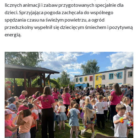
licznych animacji i zabaw przygotowanych specjalnie dla
dzieci. Sprzyjająca pogoda zachęcała do wspólnego
spędzania czasu na świeżym powietrzu, a ogród
przedszkolny wypełnił się dziecięcym śmiechem i pozytywną
energią.