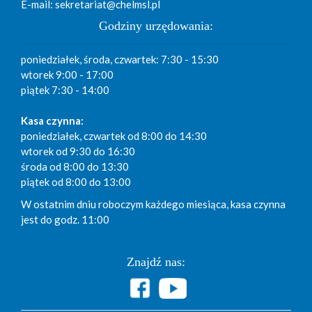
E-mail: sekretariat@chelmsl.pl
Godziny urzędowania:
poniedziałek, środa, czwartek: 7:30 - 15:30
wtorek 9:00 - 17:00
piątek 7:30 - 14:00
Kasa czynna:
poniedziałek, czwartek od 8:00 do 14:30
wtorek od 9:30 do 16:30
środa od 8:00 do 13:30
piątek od 8:00 do 13:00
W ostatnim dniu roboczym każdego miesiąca, kasa czynna
jest do godz. 11:00
Znajdź nas: