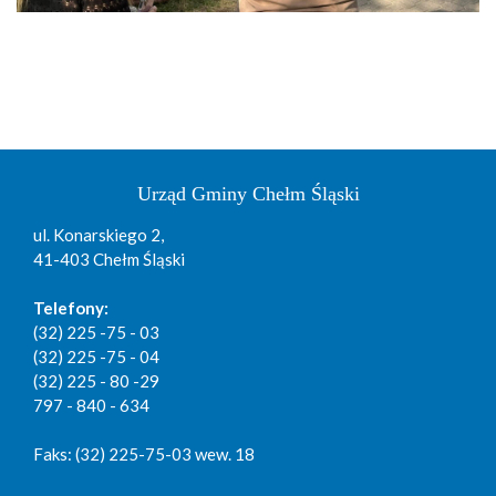
Urząd Gminy Chełm Śląski
ul. Konarskiego 2,
41-403 Chełm Śląski
Telefony:
(32) 225 -75 - 03
(32) 225 -75 - 04
(32) 225 - 80 -29
797 - 840 - 634
Faks: (32) 225-75-03 wew. 18