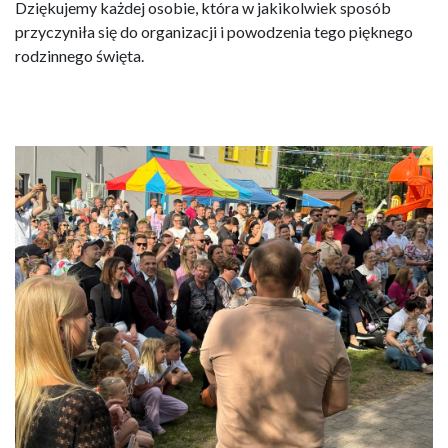
Dziękujemy każdej osobie, która w jakikolwiek sposób
przyczyniła się do organizacji i powodzenia tego pięknego
rodzinnego święta.