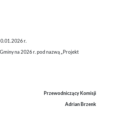
20.01.2026 r.
Gminy na 2026 r. pod nazwą „Projekt
Przewodniczący Komisji
Adrian Brzenk