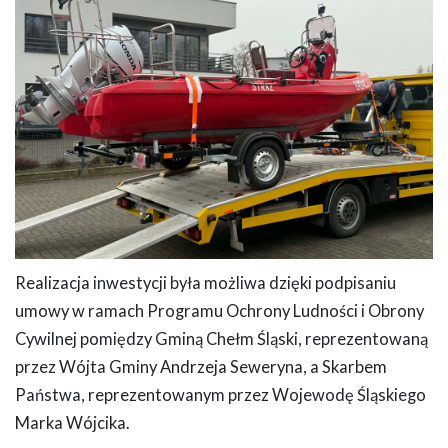
Realizacja inwestycji była możliwa dzięki podpisaniu
umowy w ramach Programu Ochrony Ludności i Obrony
Cywilnej pomiędzy Gminą Chełm Śląski, reprezentowaną
przez Wójta Gminy Andrzeja Seweryna, a Skarbem
Państwa, reprezentowanym przez Wojewodę Śląskiego
Marka Wójcika.