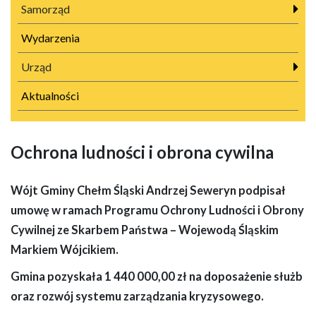
Samorząd
Wydarzenia
Urząd
Aktualności
Ochrona ludności i obrona cywilna
Wójt Gminy Chełm Śląski Andrzej Seweryn podpisał
umowę w ramach Programu Ochrony Ludności i Obrony
Cywilnej ze Skarbem Państwa – Wojewodą Śląskim
Markiem Wójcikiem.
Gmina pozyskała
1 440 000,00 zł
na doposażenie służb
oraz rozwój systemu zarządzania kryzysowego.