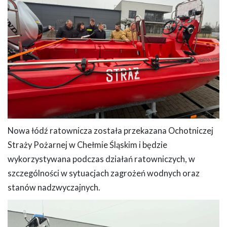
Nowa łódź ratownicza została przekazana Ochotniczej
Straży Pożarnej w Chełmie Śląskim i będzie
wykorzystywana podczas działań ratowniczych, w
szczególności w sytuacjach zagrożeń wodnych oraz
stanów nadzwyczajnych.