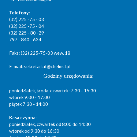
Telefony:
(32) 225 -75 - 03
(32) 225 -75 - 04
(32) 225 - 80 -29
797 - 840 - 634
Faks: (32) 225-75-03 wew. 18
E-mail: sekretariat@chelmsl.pl
Godziny urzędowania:
poniedziałek, środa, czwartek: 7:30 - 15:30
wtorek 9:00 - 17:00
piątek 7:30 - 14:00
Kasa czynna:
poniedziałek, czwartek od 8:00 do 14:30
wtorek od 9:30 do 16:30