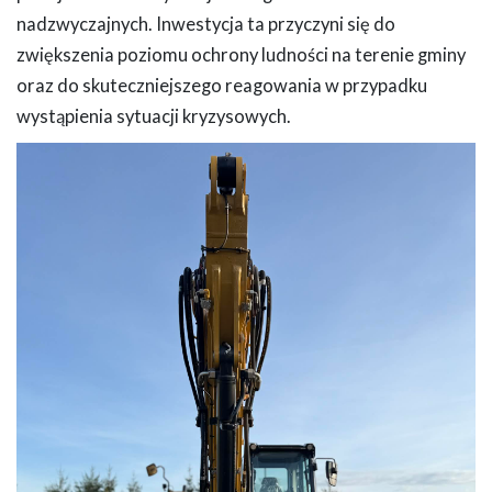
nadzwyczajnych. Inwestycja ta przyczyni się do
zwiększenia poziomu ochrony ludności na terenie gminy
oraz do skuteczniejszego reagowania w przypadku
wystąpienia sytuacji kryzysowych.