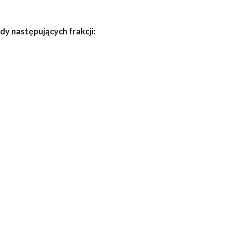
y następujących frakcji: