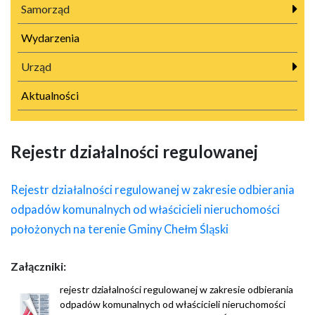
Samorząd
Wydarzenia
Urząd
Aktualności
Rejestr działalności regulowanej
Rejestr działalności regulowanej w zakresie odbierania
odpadów komunalnych od właścicieli nieruchomości
położonych na terenie Gminy Chełm Śląski
Załączniki:
rejestr działalności regulowanej w zakresie odbierania
odpadów komunalnych od właścicieli nieruchomości