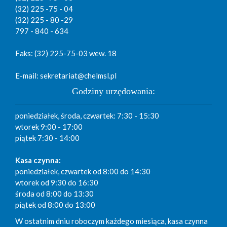
(32) 225 -75 - 04
(32) 225 - 80 -29
797 - 840 - 634
Faks: (32) 225-75-03 wew. 18
E-mail: sekretariat@chelmsl.pl
Godziny urzędowania:
poniedziałek, środa, czwartek: 7:30 - 15:30
wtorek 9:00 - 17:00
piątek 7:30 - 14:00
Kasa czynna:
poniedziałek, czwartek od 8:00 do 14:30
wtorek od 9:30 do 16:30
środa od 8:00 do 13:30
piątek od 8:00 do 13:00
W ostatnim dniu roboczym każdego miesiąca, kasa czynna