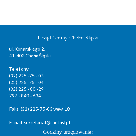
Urząd Gminy Chełm Śląski
ul. Konarskiego 2,
41-403 Chełm Śląski
Telefony:
(32) 225 -75 - 03
(32) 225 -75 - 04
(32) 225 - 80 -29
797 - 840 - 634
Faks: (32) 225-75-03 wew. 18
E-mail: sekretariat@chelmsl.pl
Godziny urzędowania: