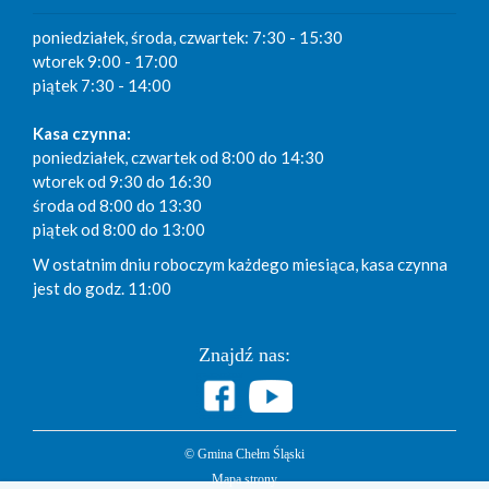
poniedziałek, środa, czwartek: 7:30 - 15:30
wtorek 9:00 - 17:00
piątek 7:30 - 14:00
Kasa czynna:
poniedziałek, czwartek od 8:00 do 14:30
wtorek od 9:30 do 16:30
środa od 8:00 do 13:30
piątek od 8:00 do 13:00
W ostatnim dniu roboczym każdego miesiąca, kasa czynna
jest do godz. 11:00
Znajdź nas:
© Gmina Chełm Śląski
Mapa strony