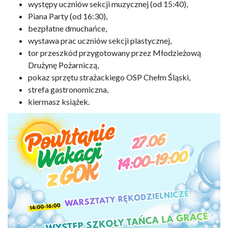
występy uczniów sekcji muzycznej (od 15:40),
Piana Party (od 16:30),
bezpłatne dmuchańce,
wystawa prac uczniów sekcji plastycznej,
tor przeszkód przygotowany przez Młodzieżową
Drużynę Pożarniczą,
pokaz sprzętu strażackiego OSP Chełm Śląski,
strefa gastronomiczna,
kiermasz książek.