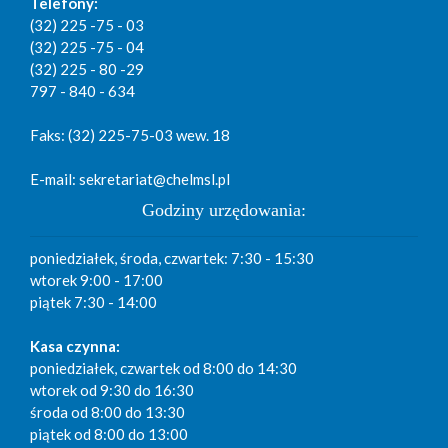
Telefony:
(32) 225 -75 - 03
(32) 225 -75 - 04
(32) 225 - 80 -29
797 - 840 - 634
Faks: (32) 225-75-03 wew. 18
E-mail: sekretariat@chelmsl.pl
Godziny urzędowania:
poniedziałek, środa, czwartek: 7:30 - 15:30
wtorek 9:00 - 17:00
piątek 7:30 - 14:00
Kasa czynna:
poniedziałek, czwartek od 8:00 do 14:30
wtorek od 9:30 do 16:30
środa od 8:00 do 13:30
piątek od 8:00 do 13:00