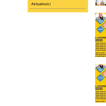
Aktualności