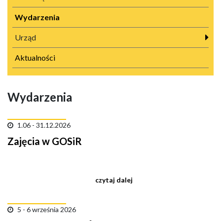
Wydarzenia
Urząd
Aktualności
Wydarzenia
1.06 - 31.12.2026
Zajęcia w GOSiR
czytaj dalej
5 - 6 września 2026