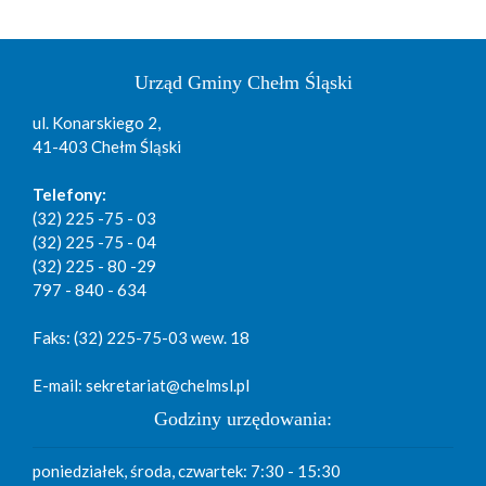
Urząd Gminy Chełm Śląski
ul. Konarskiego 2,
41-403 Chełm Śląski
Telefony:
(32) 225 -75 - 03
(32) 225 -75 - 04
(32) 225 - 80 -29
797 - 840 - 634
Faks: (32) 225-75-03 wew. 18
E-mail: sekretariat@chelmsl.pl
Godziny urzędowania:
poniedziałek, środa, czwartek: 7:30 - 15:30